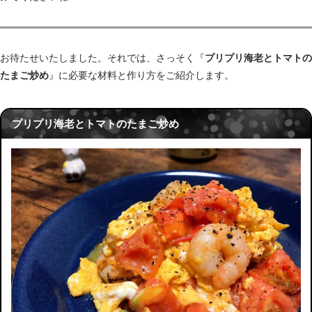
お待たせいたしました。それでは、さっそく『
プリプリ海老とトマトの
たまご炒め
』に必要な材料と作り方をご紹介します。
レシピへ
プリプリ海老とトマトのたまご炒め