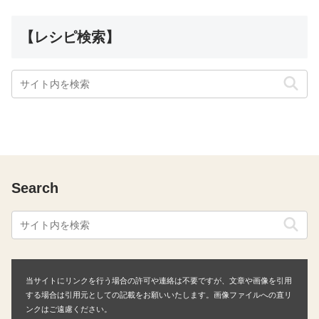
【レシピ検索】
Search
当サイトにリンクを行う場合の許可や連絡は不要ですが、文章や画像を引用
する場合は引用元としての記載をお願いいたします。画像ファイルへの直リ
ンクはご遠慮ください。