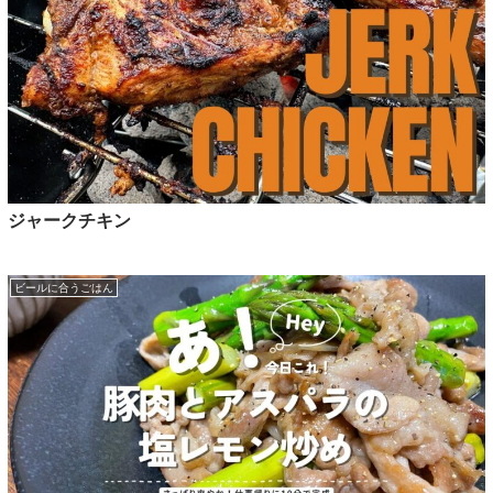
ジャークチキン
ビールに合うごはん