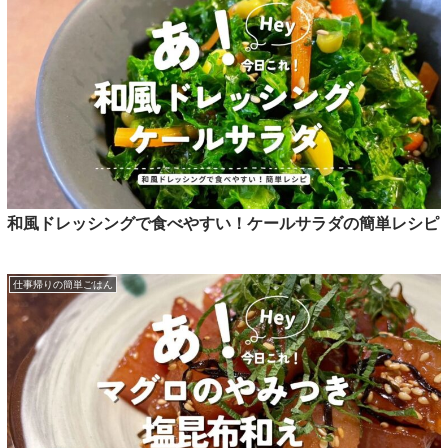
和風ドレッシングで食べやすい！ケールサラダの簡単レシピ
仕事帰りの簡単ごはん