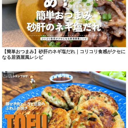
【簡単おつまみ】砂肝のネギ塩だれ｜コリコリ食感がクセに
なる居酒屋風レシピ
レシピ