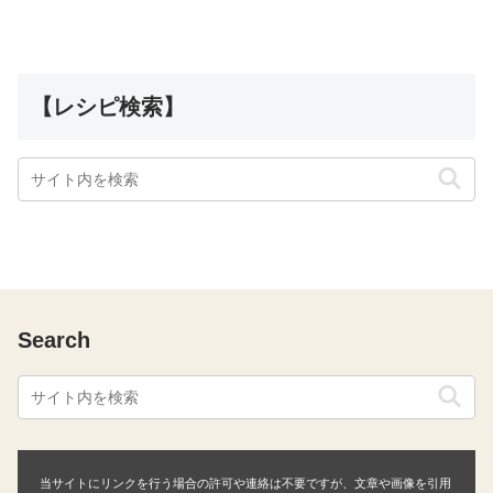
【レシピ検索】
Search
当サイトにリンクを行う場合の許可や連絡は不要ですが、文章や画像を引用