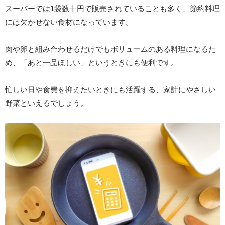
スーパーでは1袋数十円で販売されていることも多く、節約料理
には欠かせない食材になっています。
肉や卵と組み合わせるだけでもボリュームのある料理になるた
め、「あと一品ほしい」というときにも便利です。
忙しい日や食費を抑えたいときにも活躍する、家計にやさしい
野菜といえるでしょう。