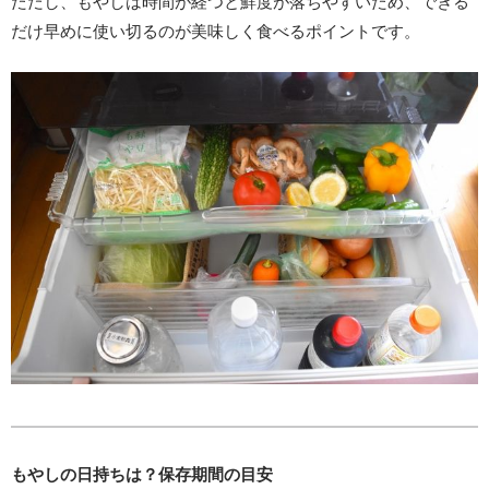
ただし、もやしは時間が経つと鮮度が落ちやすいため、できる
だけ早めに使い切るのが美味しく食べるポイントです。
もやしの日持ちは？保存期間の目安