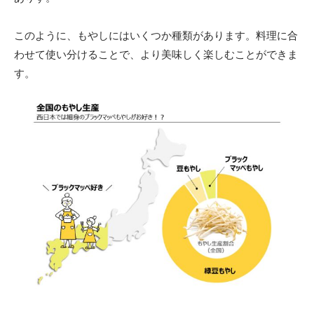
このように、もやしにはいくつか種類があります。料理に合
わせて使い分けることで、より美味しく楽しむことができま
す。