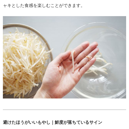
ャキとした食感を楽しむことができます。
避けたほうがいいもやし｜鮮度が落ちているサイン