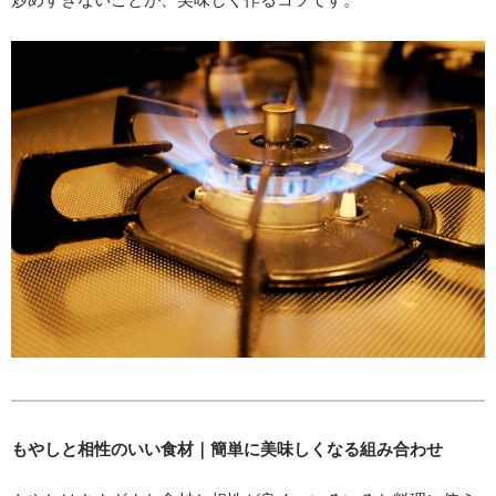
もやしと相性のいい食材｜簡単に美味しくなる組み合わせ