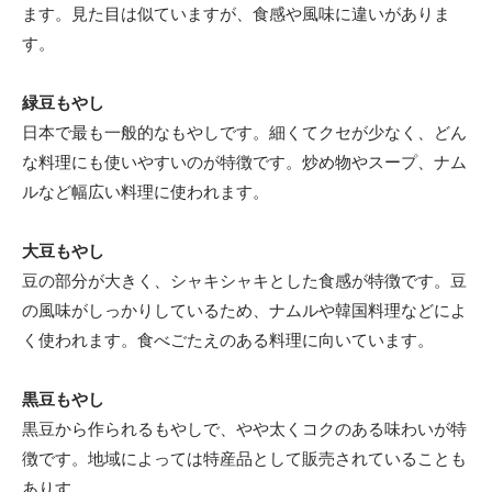
ます。見た目は似ていますが、食感や風味に違いがありま
す。
緑豆もやし
日本で最も一般的なもやしです。細くてクセが少なく、どん
な料理にも使いやすいのが特徴です。炒め物やスープ、ナム
ルなど幅広い料理に使われます。
大豆もやし
豆の部分が大きく、シャキシャキとした食感が特徴です。豆
の風味がしっかりしているため、ナムルや韓国料理などによ
く使われます。食べごたえのある料理に向いています。
黒豆もやし
黒豆から作られるもやしで、やや太くコクのある味わいが特
徴です。地域によっては特産品として販売されていることも
ありす。