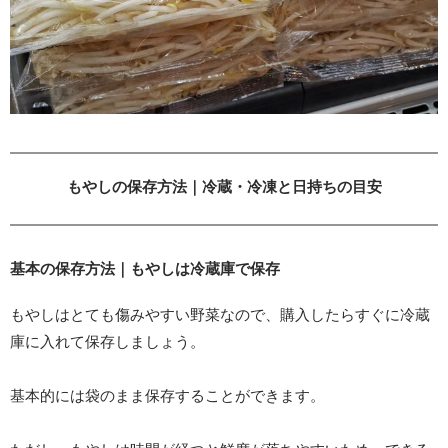
もやしの保存方法｜冷蔵・冷凍と日持ちの目安
基本の保存方法｜もやしは冷蔵庫で保存
もやしはとても傷みやすい野菜なので、購入したらすぐに冷蔵
庫に入れて保存しましょう。
基本的には袋のまま保存することができます。