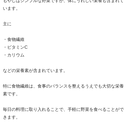
もやしはシンプルな野菜ですが、体にうれしい栄養も含まれて
います。
主に
・食物繊維
・ビタミンC
・カリウム
などの栄養素が含まれています。
特に食物繊維は、食事のバランスを整えるうえでも大切な栄養
素です。
毎日の料理に取り入れることで、手軽に野菜を食べることがで
きます。