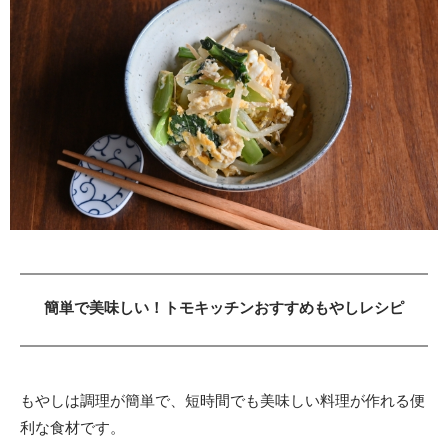
簡単で美味しい！トモキッチンおすすめもやしレシピ
もやしは調理が簡単で、短時間でも美味しい料理が作れる便
利な食材です。