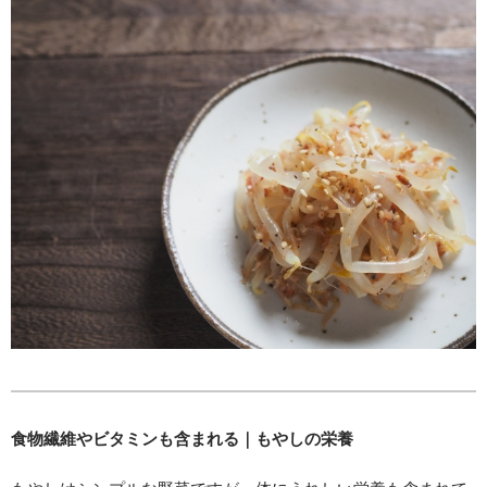
食物繊維やビタミンも含まれる｜もやしの栄養