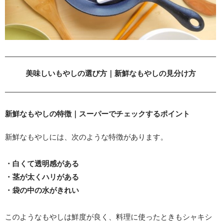
美味しいもやしの選び方｜新鮮なもやしの見分け方
新鮮なもやしの特徴｜スーパーでチェックするポイント
新鮮なもやしには、次のような特徴があります。
・白くて透明感がある
・茎が太くハリがある
・袋の中の水がきれい
このようなもやしは鮮度が良く、料理に使ったときもシャキシ