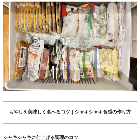
もやしを美味しく食べるコツ｜シャキシャキ食感の作り方
シャキシャキに仕上げる調理のコツ