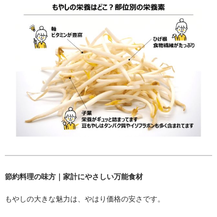
節約料理の味方｜家計にやさしい万能食材
もやしの大きな魅力は、やはり価格の安さです。