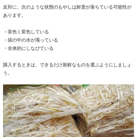
反対に、次のような状態のもやしは鮮度が落ちている可能性が
あります。
・茶色く変色している
・袋の中の水が濁っている
・全体的にしなびている
購入するときは、できるだけ新鮮なものを選ぶようにしましょ
う。