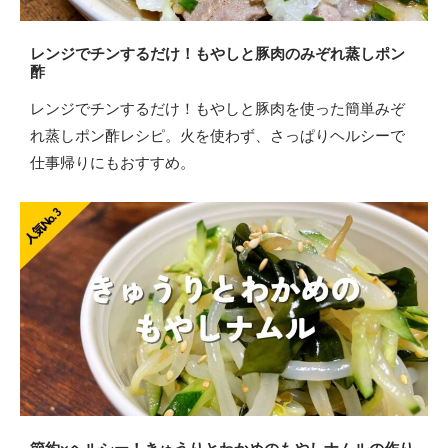
レンジでチンするだけ！もやしと豚肉のみぞれ蒸しポン
酢
レンジでチンするだけ！もやしと豚肉を使った簡単みぞ
れ蒸しポン酢レシピ。火を使わず、さっぱりヘルシーで
仕事帰りにもおすすめ。