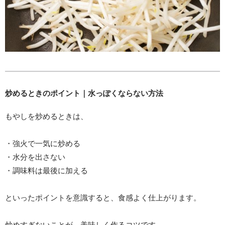
炒めるときのポイント｜水っぽくならない方法
もやしを炒めるときは、
・強火で一気に炒める
・水分を出さない
・調味料は最後に加える
といったポイントを意識すると、食感よく仕上がります。
炒めすぎないことが、美味しく作るコツです。