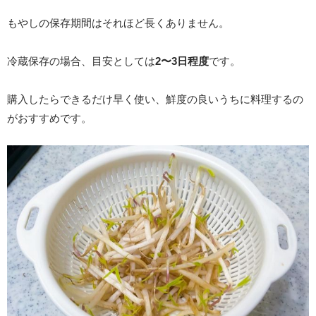
もやしの保存期間はそれほど長くありません。
冷蔵保存の場合、目安としては
2〜3日程度
です。
購入したらできるだけ早く使い、鮮度の良いうちに料理するの
がおすすめです。