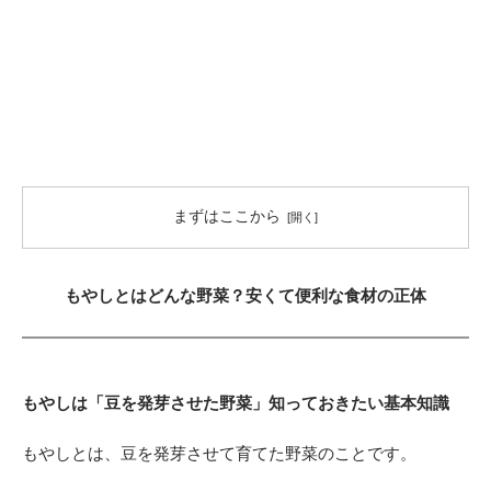
まずはここから
もやしとはどんな野菜？安くて便利な食材の正体
もやしは「豆を発芽させた野菜」知っておきたい基本知識
もやしとは、豆を発芽させて育てた野菜のことです。