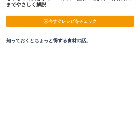
までやさしく解説
今すぐレシピをチェック
知っておくとちょっと得する食材の話。