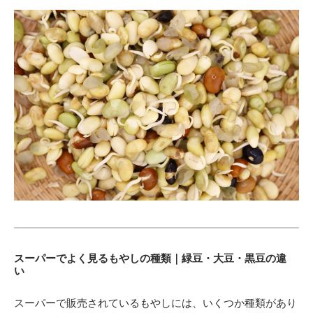
スーパーでよく見るもやしの種類｜緑豆・大豆・黒豆の違
い
スーパーで販売されているもやしには、いくつか種類があり