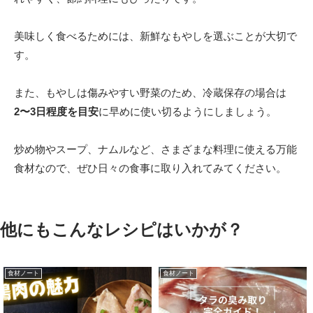
美味しく食べるためには、新鮮なもやしを選ぶことが大切で
す。
また、もやしは傷みやすい野菜のため、冷蔵保存の場合は
2〜3日程度を目安
に早めに使い切るようにしましょう。
炒め物やスープ、ナムルなど、さまざまな料理に使える万能
食材なので、ぜひ日々の食事に取り入れてみてください。
他にもこんなレシピはいかが？
食材ノート
食材ノート