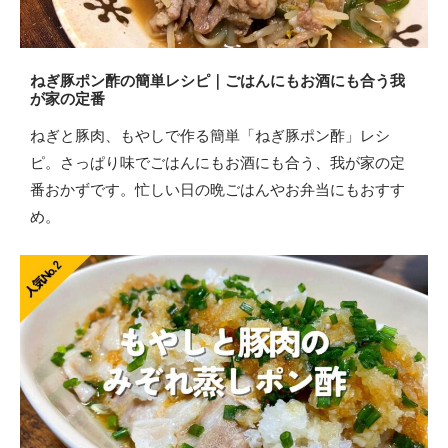
ねぎ豚ポン酢の簡単レシピ｜ごはんにもお酒にも合う我
が家の定番
ねぎと豚肉、もやしで作る簡単「ねぎ豚ポン酢」レシ
ピ。さっぱり味でごはんにもお酒にも合う、我が家の定
番おかずです。忙しい日の晩ごはんやお弁当にもおすす
め。