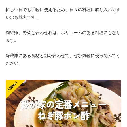
忙しい日でも手軽に使えるため、日々の料理に取り入れやす
いのも魅力です。
肉や卵、野菜と合わせれば、ボリュームのある料理にもなり
ます。
冷蔵庫にある食材と組み合わせて、ぜひ気軽に使ってみてく
ださい。