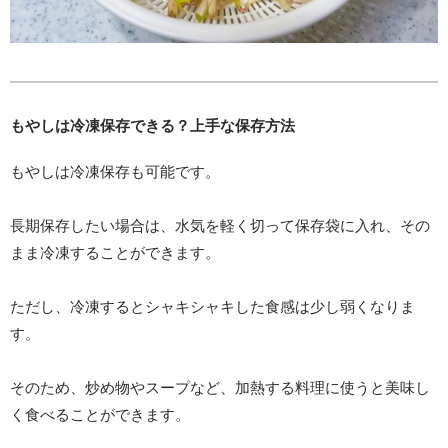
もやしは冷凍保存できる？上手な保存方法
もやしは冷凍保存も可能です。
長期保存したい場合は、水気を軽く切って保存袋に入れ、その
まま冷凍することができます。
ただし、冷凍するとシャキシャキした食感は少し弱くなりま
す。
そのため、炒め物やスープなど、加熱する料理に使うと美味し
く食べることができます。