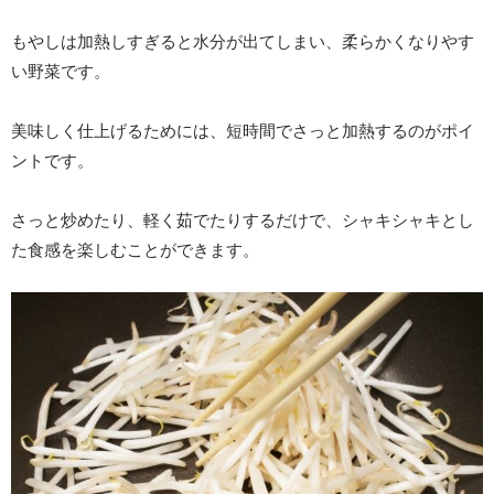
もやしは加熱しすぎると水分が出てしまい、柔らかくなりやす
い野菜です。
美味しく仕上げるためには、短時間でさっと加熱するのがポイ
ントです。
さっと炒めたり、軽く茹でたりするだけで、シャキシャキとし
た食感を楽しむことができます。