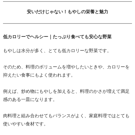
安いだけじゃない！もやしの栄養と魅力
低カロリーでヘルシー｜たっぷり食べても安心な野菜
もやしは水分が多く、とても低カロリーな野菜です。
そのため、料理のボリュームを増やしたいときや、カロリーを
抑えたい食事にもよく使われます。
例えば、炒め物にもやしを加えると、料理のかさが増えて満足
感のある一皿になります。
肉料理と組み合わせてもバランスがよく、家庭料理ではとても
使いやすい食材です。