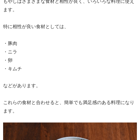
もやしはさまざまな食材と相性が良く、いろいろな料理に使え
ます。
特に相性が良い食材としては、
・豚肉
・ニラ
・卵
・キムチ
などがあります。
これらの食材と合わせると、簡単でも満足感のある料理になり
ます。