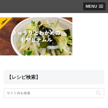
MENU
【レシピ検索】