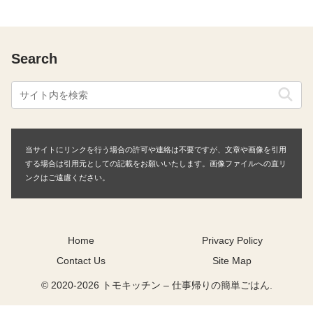
Search
当サイトにリンクを行う場合の許可や連絡は不要ですが、文章や画像を引用
する場合は引用元としての記載をお願いいたします。画像ファイルへの直リ
ンクはご遠慮ください。
Home
Privacy Policy
Contact Us
Site Map
© 2020-2026 トモキッチン – 仕事帰りの簡単ごはん.