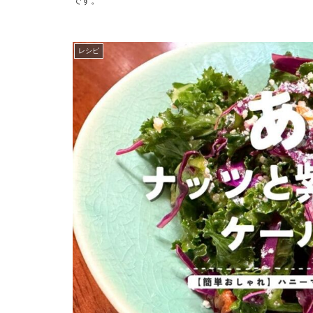
です。
レシピ