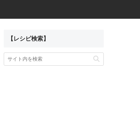
【レシピ検索】