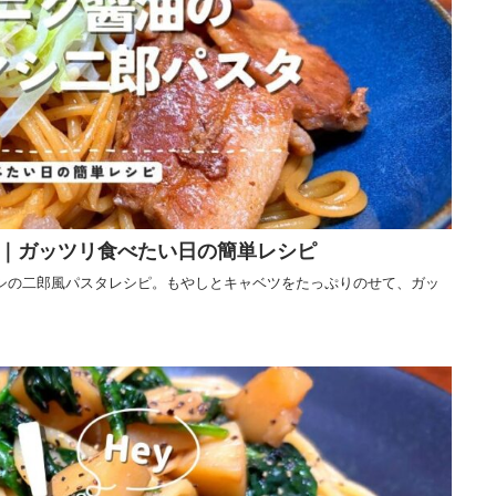
｜ガッツリ食べたい日の簡単レシピ
シの二郎風パスタレシピ。もやしとキャベツをたっぷりのせて、ガッ
。