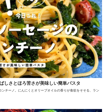
ばしさとほろ苦さが美味しい簡単パスタ
ロンチーノ。にんにくとオリーブオイルの香りが食欲をそそる、ラン