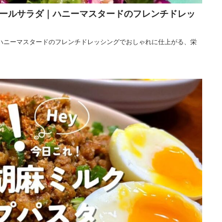
ールサラダ｜ハニーマスタードのフレンチドレッ
ハニーマスタードのフレンチドレッシングでおしゃれに仕上がる、栄