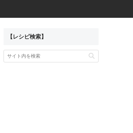
【レシピ検索】