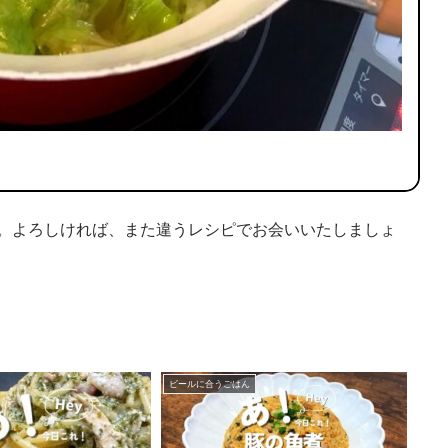
。よろしければ、また違うレシピでお会いいたしましょ
ビールに合うごはん