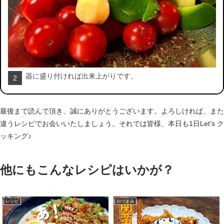
器に盛り付ければ出来上がりです。
2
最後まで読んで頂き、誠にありがとうございます。よろしければ、また
違うレシピでお会いいたしましょう。それでは皆様、本日も1日Let’s ク
ッキング♪
他にもこんなレシピはいかが？
レシピ
おつまみ