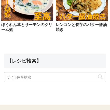
ほうれん草とサーモンのクリ
レンコンと長芋のバター醤油
ーム煮
焼き
【レシピ検索】