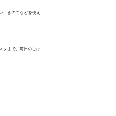
ン、きのこなどを使え
スタまで、毎日のごは