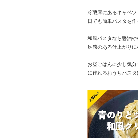
冷蔵庫にあるキャベツ
日でも簡単パスタを作
和風パスタなら醤油や
足感のある仕上がりに
お昼ごはんに少し気分
に作れるおうちパスタ