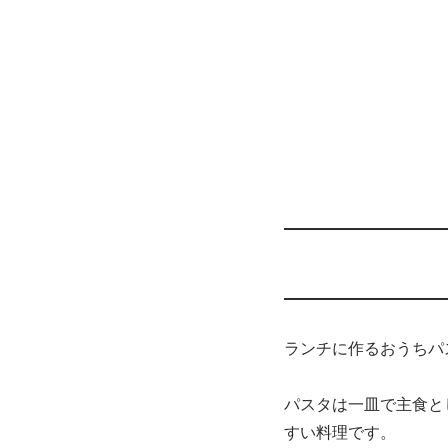
ランチに作るおうちパ
パスタは一皿で主食と
すい料理です。