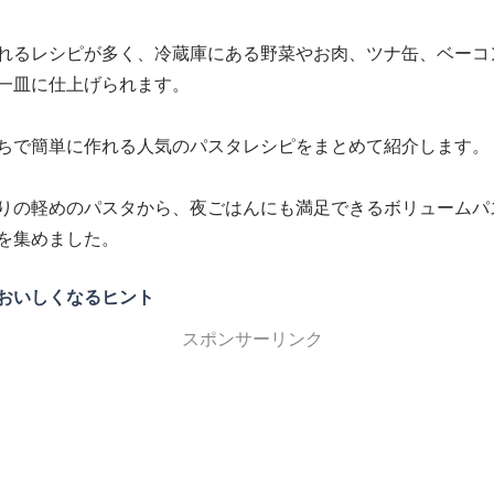
れるレシピが多く、冷蔵庫にある野菜やお肉、ツナ缶、ベーコ
一皿に仕上げられます。
ちで簡単に作れる人気のパスタレシピをまとめて紹介します。
りの軽めのパスタから、夜ごはんにも満足できるボリュームパ
を集めました。
おいしくなるヒント
スポンサーリンク