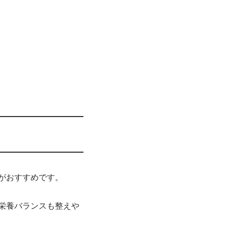
がおすすめです。
栄養バランスも整えや