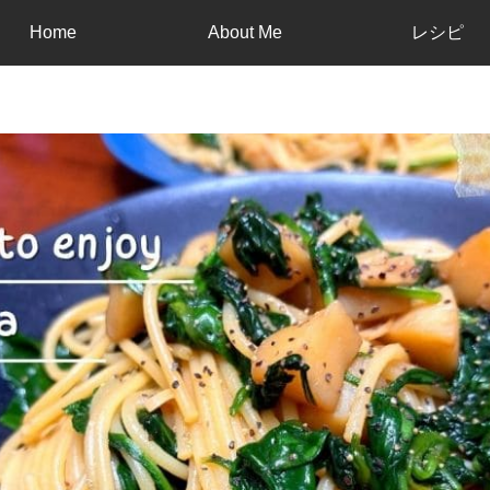
Home
About Me
レシピ