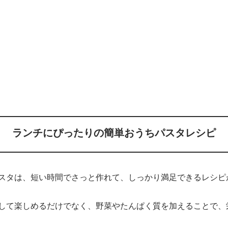
ランチにぴったりの簡単おうちパスタレシピ
スタは、短い時間でさっと作れて、しっかり満足できるレシピ
して楽しめるだけでなく、野菜やたんぱく質を加えることで、