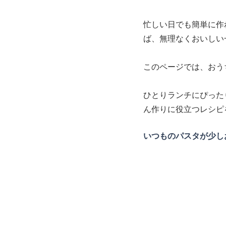
忙しい日でも簡単に作
ば、無理なくおいしい
このページでは、おう
ひとりランチにぴった
ん作りに役立つレシピ
いつものパスタが少し