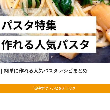
｜簡単に作れる人気パスタレシピまとめ
今すぐレシピをチェック