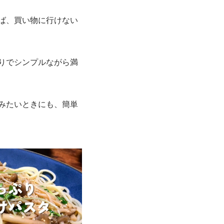
ば、買い物に行けない
りでシンプルながら満
みたいときにも、簡単