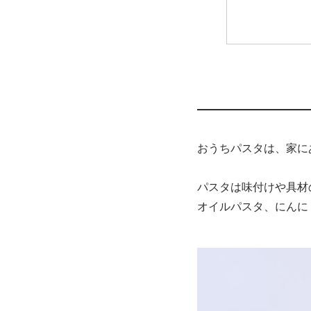
おうちパスタは、家に
パスタは味付けや具材
オイルパスタ、にんに