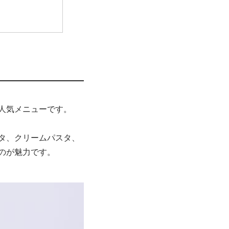
人気メニューです。
タ、クリームパスタ、
のが魅力です。