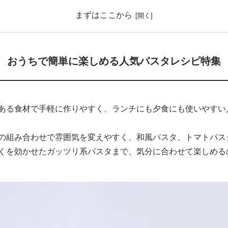
まずはここから
おうちで簡単に楽しめる人気パスタレシピ特集
ある食材で手軽に作りやすく、ランチにも夕食にも使いやすい
の組み合わせで雰囲気を変えやすく、和風パスタ、トマトパス
くを効かせたガッツリ系パスタまで、気分に合わせて楽しめる