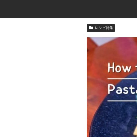
レシピ特集