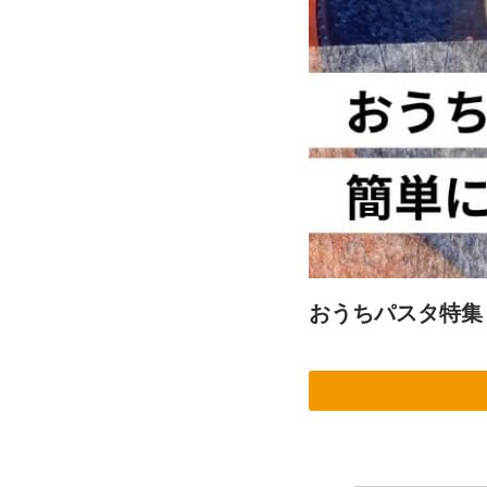
おうちパスタ特集