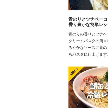
青のりとツナベーコ
香り豊かな簡単レシ
青のりの香りとツナベ
クリームパスタの簡単
ろやかなソースに青の
ちパスタに仕上げます