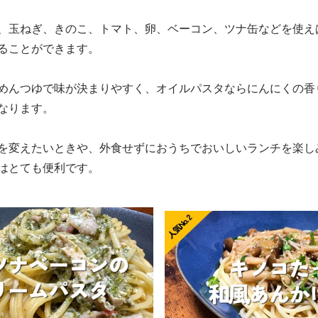
、玉ねぎ、きのこ、トマト、卵、ベーコン、ツナ缶などを使え
ることができます。
めんつゆで味が決まりやすく、オイルパスタならにんにくの香
なります。
を変えたいときや、外食せずにおうちでおいしいランチを楽し
はとても便利です。