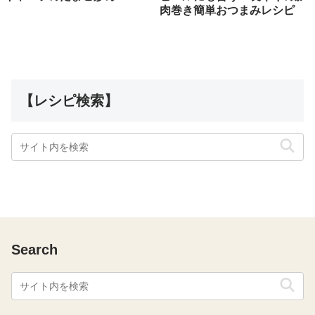
肉巻き簡単おつまみレシピ
【レシピ検索】
Search