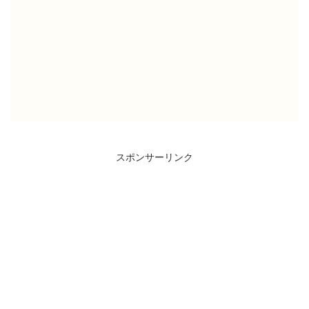
スポンサーリンク