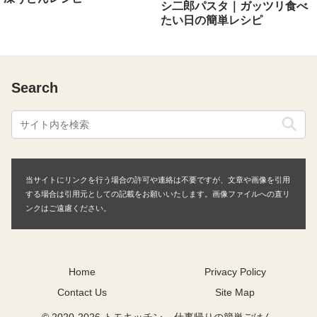
シ二郎パスタ｜ガッツリ食べ
たい日の簡単レシピ
Search
当サイトにリンクを行う場合の許可や連絡は不要ですが、文章や画像を引用
する場合は引用元としての記載をお願いいたします。画像ファイルへの直リ
ンクはご遠慮ください。
Home
Privacy Policy
Contact Us
Site Map