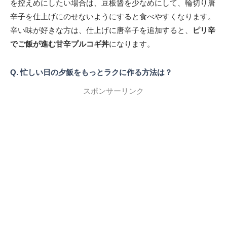
を控えめにしたい場合は、豆板醤を少なめにして、輪切り唐
辛子を仕上げにのせないようにすると食べやすくなります。
辛い味が好きな方は、仕上げに唐辛子を追加すると、
ピリ辛
でご飯が進む甘辛プルコギ丼
になります。
Q. 忙しい日の夕飯をもっとラクに作る方法は？
スポンサーリンク