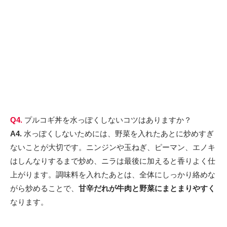
Q4.
プルコギ丼を水っぽくしないコツはありますか？
A4.
水っぽくしないためには、野菜を入れたあとに炒めすぎ
ないことが大切です。ニンジンや玉ねぎ、ピーマン、エノキ
はしんなりするまで炒め、ニラは最後に加えると香りよく仕
上がります。調味料を入れたあとは、全体にしっかり絡めな
がら炒めることで、
甘辛だれが牛肉と野菜にまとまりやすく
なります。