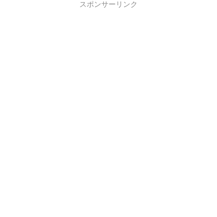
スポンサーリンク