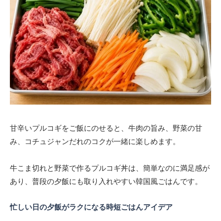
甘辛いプルコギをご飯にのせると、牛肉の旨み、野菜の甘
み、コチュジャンだれのコクが一緒に楽しめます。
牛こま切れと野菜で作るプルコギ丼は、簡単なのに満足感が
あり、普段の夕飯にも取り入れやすい韓国風ごはんです。
忙しい日の夕飯がラクになる時短ごはんアイデア