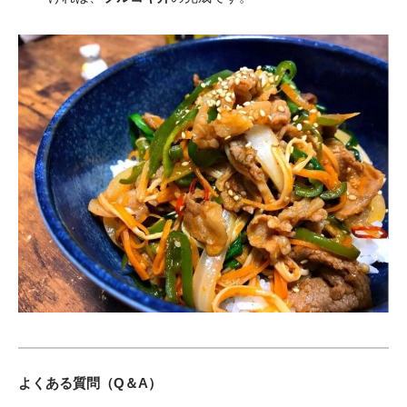
よくある質問（Q＆A）