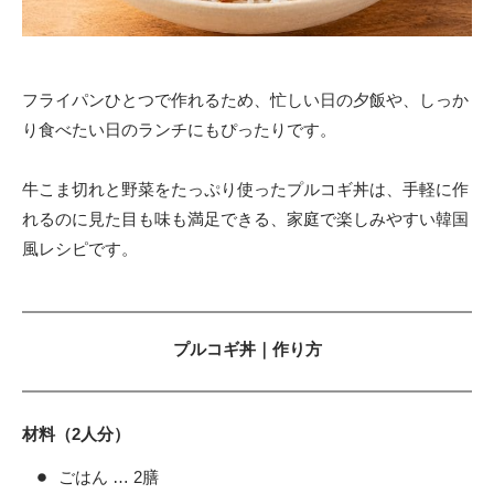
フライパンひとつで作れるため、忙しい日の夕飯や、しっか
り食べたい日のランチにもぴったりです。
牛こま切れと野菜をたっぷり使ったプルコギ丼は、手軽に作
れるのに見た目も味も満足できる、家庭で楽しみやすい韓国
風レシピです。
プルコギ丼｜作り方
材料（2人分）
ごはん … 2膳