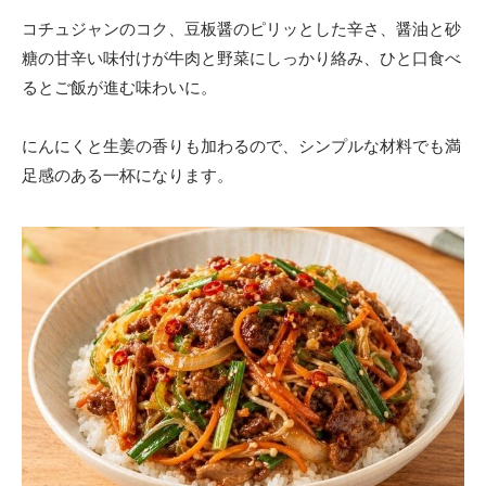
コチュジャンのコク、豆板醤のピリッとした辛さ、醤油と砂
糖の甘辛い味付けが牛肉と野菜にしっかり絡み、ひと口食べ
るとご飯が進む味わいに。
にんにくと生姜の香りも加わるので、シンプルな材料でも満
足感のある一杯になります。