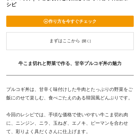
シピ
作り方を今すぐチェック
まずはここから
牛こま切れと野菜で作る、甘辛プルコギ丼の魅力
プルコギ丼は、甘辛く味付けした牛肉とたっぷりの野菜をご
飯にのせて楽しむ、食べごたえのある韓国風どんぶりです。
今回のレシピでは、手頃な価格で使いやすい牛こま切れ肉
に、ニンジン、ニラ、玉ねぎ、エノキ、ピーマンを合わせ
て、彩りよく具だくさんに仕上げます。