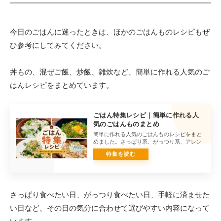
今日のごはんに迷ったときは、ほかのごはんものレシピもぜ
ひ参考にしてみてください。
丼もの、混ぜご飯、炒飯、雑炊など、簡単に作れる人気のご
はんレシピをまとめています。
ごはん特集レシピ｜簡単に作れる人
気のごはんものまとめ
簡単に作れる人気のごはんものレシピをまと
めました。さっぱり系、がっつり系、アレン
ジごはんまで、今日の気分に合わせて選べる
ごはん特集です。
さっぱり食べたい日、がっつり食べたい日、手軽に済ませた
い日など、その日の気分に合わせて選びやすい内容になって