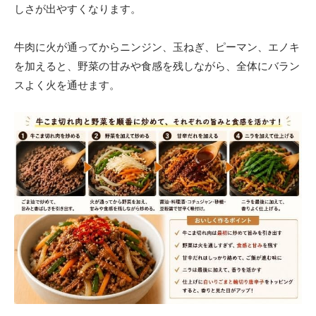
しさが出やすくなります。
牛肉に火が通ってからニンジン、玉ねぎ、ピーマン、エノキ
を加えると、野菜の甘みや食感を残しながら、全体にバラン
スよく火を通せます。