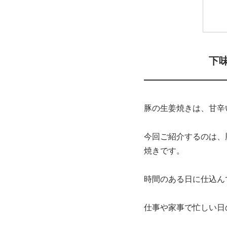
下
豚の生姜焼きは、甘辛
今回ご紹介するのは、
焼きです。
時間のある日に仕込ん
仕事や家事で忙しい日