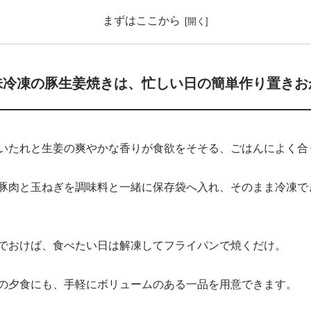
まずはここから
味冷凍の豚生姜焼きは、忙しい日の簡単作り置きお
いたれと生姜の爽やかな香りが食欲をそそる、ごはんによく合
豚肉と玉ねぎを調味料と一緒に保存袋へ入れ、そのまま冷凍で
でおけば、食べたい日は解凍してフライパンで焼くだけ。
の夕食にも、手軽にボリュームのある一品を用意できます。