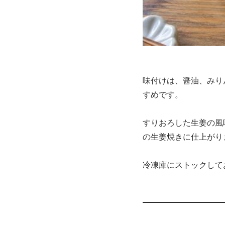
味付けは、醤油、みり
すめです。
すりおろした生姜の風
の生姜焼きに仕上がり
冷凍庫にストックして