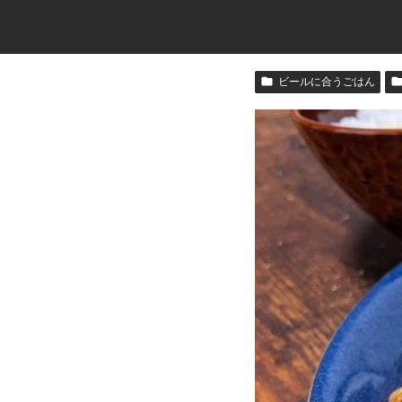
ビールに合うごはん