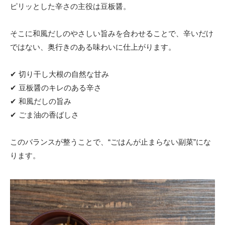
ピリッとした辛さの主役は豆板醤。
そこに和風だしのやさしい旨みを合わせることで、辛いだけ
ではない、奥行きのある味わいに仕上がります。
✔ 切り干し大根の自然な甘み
✔ 豆板醤のキレのある辛さ
✔ 和風だしの旨み
✔ ごま油の香ばしさ
このバランスが整うことで、“ごはんが止まらない副菜”にな
ります。