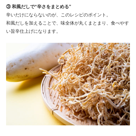
③ 和風だしで“辛さをまとめる”
辛いだけにならないのが、このレシピのポイント。
和風だしを加えることで、味全体が丸くまとまり、食べやす
い旨辛仕上げになります。