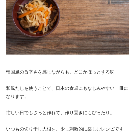
韓国風の旨辛さを感じながらも、どこかほっとする味。
和風だしを使うことで、日本の食卓にもなじみやすい一皿に
なります。
忙しい日でもさっと作れて、作り置きにもぴったり。
いつもの切り干し大根を、少し刺激的に楽しむレシピです。