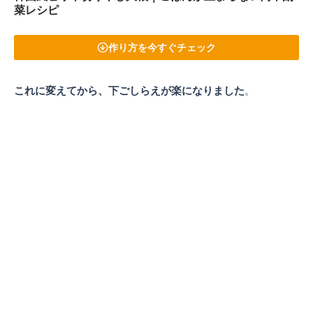
菜レシピ
作り方を今すぐチェック
これに変えてから、下ごしらえが楽になりました
。