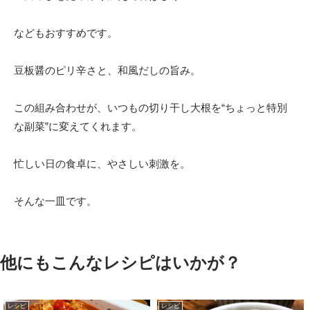
などもおすすめです。
豆板醤のピリ辛さと、和風だしの旨み。
この組み合わせが、いつもの切り干し大根を“ちょっと特別
な副菜”に変えてくれます。
忙しい日の食卓に、やさしい刺激を。
そんな一皿です。
他にもこんなレシピはいかが？
レシピ
レシピ