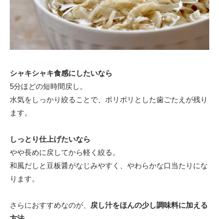
シャキシャキ食感にしたいなら
5分ほどの短時間戻し。
水気をしっかり絞ることで、ポリポリとした歯ごたえが残り
ます。
しっとり仕上げたいなら
やや長めに戻してから軽く絞る。
和風だしと豆板醤がなじみやすく、やわらかな口当たりにな
ります。
さらにおすすめなのが、
戻し汁をほんの少し調味料に加える
方法
。