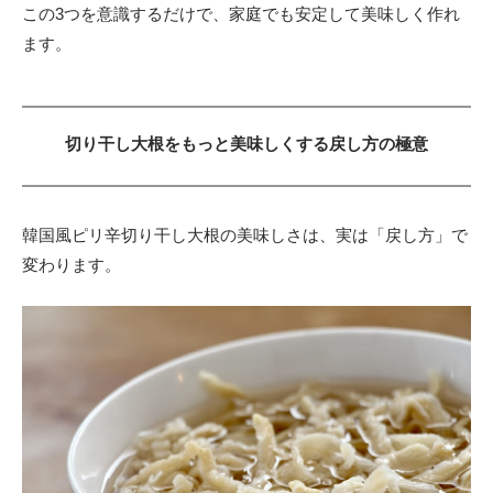
この3つを意識するだけで、家庭でも安定して美味しく作れ
ます。
切り干し大根をもっと美味しくする戻し方の極意
韓国風ピリ辛切り干し大根の美味しさは、実は「戻し方」で
変わります。