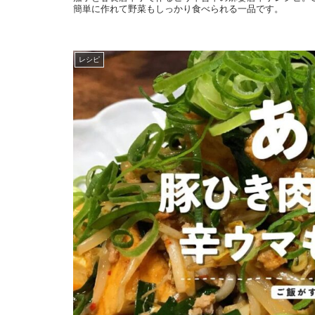
簡単に作れて野菜もしっかり食べられる一品です。
レシピ