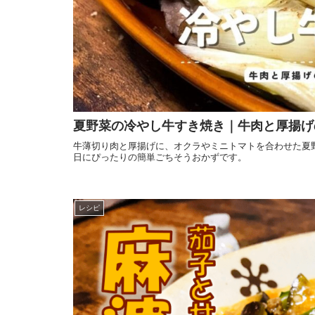
夏野菜の冷やし牛すき焼き｜牛肉と厚揚げ
牛薄切り肉と厚揚げに、オクラやミニトマトを合わせた夏
日にぴったりの簡単ごちそうおかずです。
レシピ