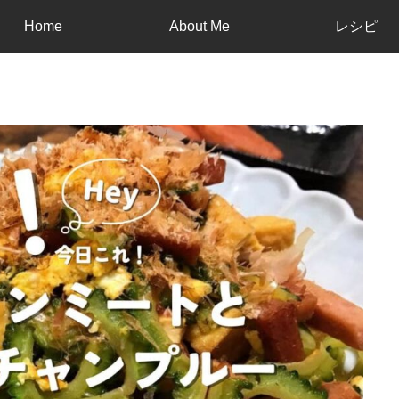
Home
About Me
レシピ