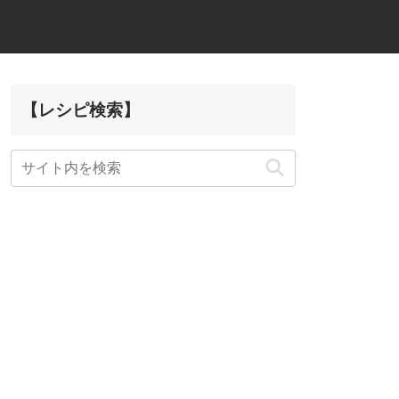
【レシピ検索】