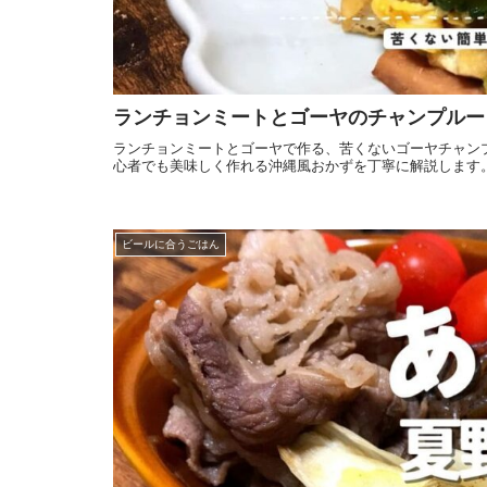
ランチョンミートとゴーヤのチャンプルー
ランチョンミートとゴーヤで作る、苦くないゴーヤチャン
心者でも美味しく作れる沖縄風おかずを丁寧に解説します
ビールに合うごはん