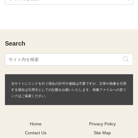
Search
当サイトにリンクを行う場合の許可や連絡は不要ですが、文章や画像を引用
する場合は引用元としての記載をお願いいたします。画像ファイルへの直リ
ンクはご遠慮ください。
Home
Privacy Policy
Contact Us
Site Map