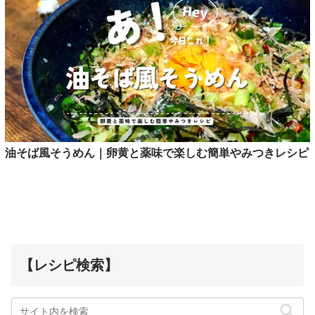
油そば風そうめん｜卵黄と薬味で楽しむ簡単やみつきレシピ
【レシピ検索】